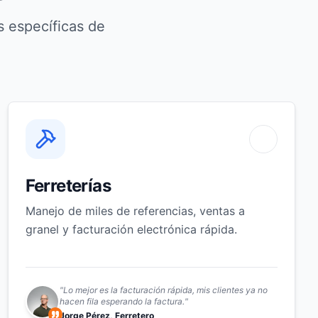
 específicas de
Ferreterías
Manejo de miles de referencias, ventas a
granel y facturación electrónica rápida.
"
Lo mejor es la facturación rápida, mis clientes ya no
hacen fila esperando la factura.
"
Jorge Pérez, Ferretero