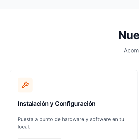
Nue
Acomp
Instalación y Configuración
Puesta a punto de hardware y software en tu
local.