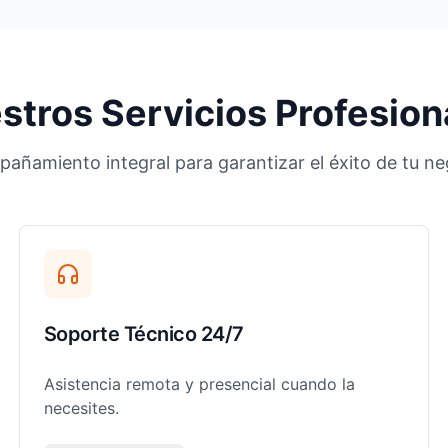
stros Servicios Profesion
añamiento integral para garantizar el éxito de tu ne
Soporte Técnico 24/7
Asistencia remota y presencial cuando la
necesites.