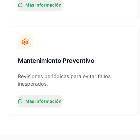
Más información
Mantenimiento Preventivo
Revisiones periódicas para evitar fallos
inesperados.
Más información