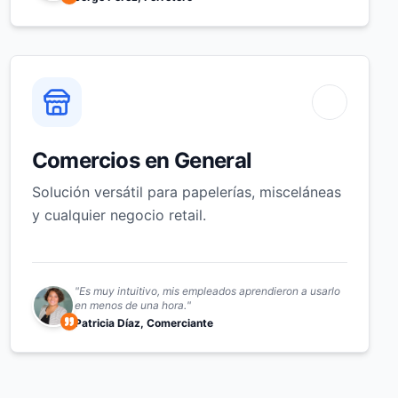
Comercios en General
Solución versátil para papelerías, misceláneas
y cualquier negocio retail.
"
Es muy intuitivo, mis empleados aprendieron a usarlo
en menos de una hora.
"
Patricia Díaz, Comerciante