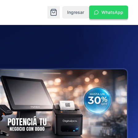
Ingresar
WhatsApp