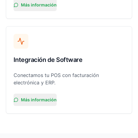
Más información
Integración de Software
Conectamos tu POS con facturación
electrónica y ERP.
Más información