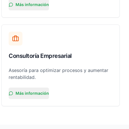
Más información
Consultoría Empresarial
Asesoría para optimizar procesos y aumentar
rentabilidad.
Más información