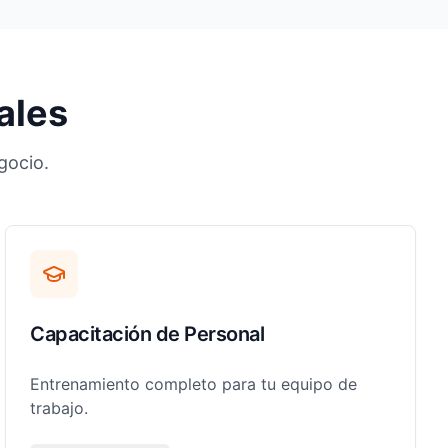
ales
gocio.
Capacitación de Personal
Entrenamiento completo para tu equipo de
trabajo.